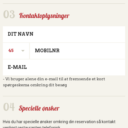
Kontaktoplysninger
DIT NAVN
MOBILNR
45
E-MAIL
- Vi bruger alene din e-mail til at fremsende et kort
spørgeskema omkring dit besøg
Specielle ønsker
Hvis du har specielle ønsker omkring din reservation så kontakt
venligst restauranten telefonisk.