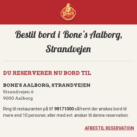
Bestil bord i Bone's Aalborg,
Strandvejen
DU RESERVERER NU BORD TIL
BONE'S AALBORG, STRANDVEJEN
Strandvejen 6
9000 Aalborg
Ring til restauranten på tlf
98171000
såfremt der ønskes bord til
mere end 10 personer, eller med evt. ønsker til denne reservation.
AFBESTIL RESERVATION