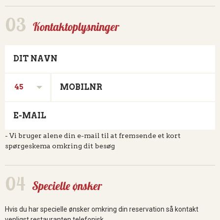
Kontaktoplysninger
DIT NAVN
MOBILNR
45
E-MAIL
- Vi bruger alene din e-mail til at fremsende et kort
spørgeskema omkring dit besøg
Specielle ønsker
Hvis du har specielle ønsker omkring din reservation så kontakt
venligst restauranten telefonisk.