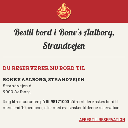
Bestil bord i Bone's Aalborg,
Strandvejen
DU RESERVERER NU BORD TIL
BONE'S AALBORG, STRANDVEJEN
Strandvejen 6
9000 Aalborg
Ring til restauranten på tlf
98171000
såfremt der ønskes bord til
mere end 10 personer, eller med evt. ønsker til denne reservation.
AFBESTIL RESERVATION